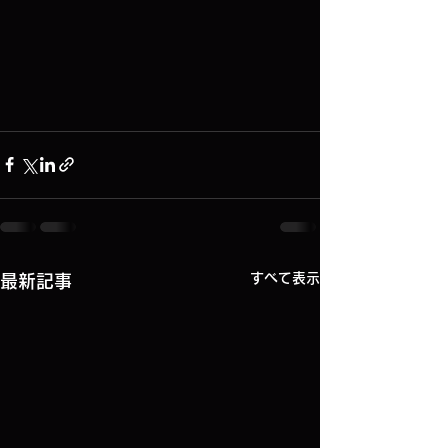
すべて表示
最新記事